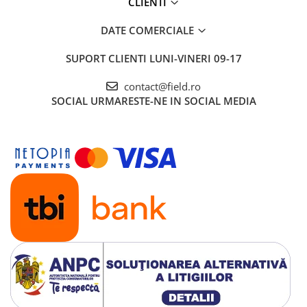
CLIENTI
DATE COMERCIALE
SUPORT CLIENTI
LUNI-VINERI 09-17
contact@field.ro
SOCIAL
URMARESTE-NE IN SOCIAL MEDIA