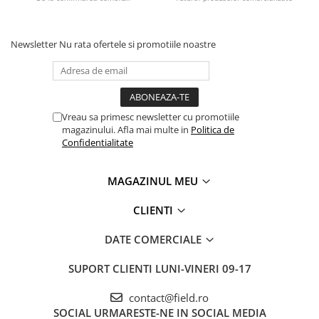
Newsletter
Nu rata ofertele si promotiile noastre
Vreau sa primesc newsletter cu promotiile
magazinului. Afla mai multe in
Politica de
Confidentialitate
MAGAZINUL MEU
CLIENTI
DATE COMERCIALE
SUPORT CLIENTI
LUNI-VINERI 09-17
contact@field.ro
SOCIAL
URMARESTE-NE IN SOCIAL MEDIA