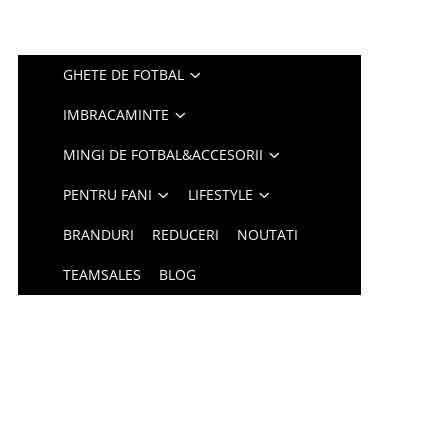
GHETE DE FOTBAL
IMBRACAMINTE
MINGI DE FOTBAL&ACCESORII
PENTRU FANI
LIFESTYLE
BRANDURI
REDUCERI
NOUTATI
TEAMSALES
BLOG