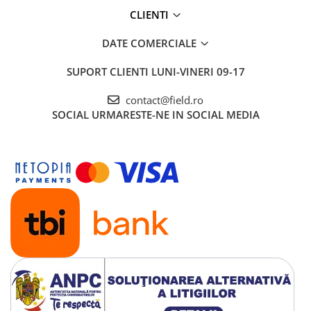
CLIENTI
DATE COMERCIALE
SUPORT CLIENTI
LUNI-VINERI 09-17
contact@field.ro
SOCIAL
URMARESTE-NE IN SOCIAL MEDIA