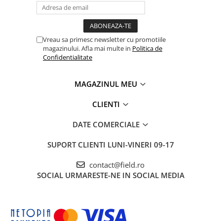
Vreau sa primesc newsletter cu promotiile
magazinului. Afla mai multe in
Politica de
Confidentialitate
MAGAZINUL MEU
CLIENTI
DATE COMERCIALE
SUPORT CLIENTI
LUNI-VINERI 09-17
contact@field.ro
SOCIAL
URMARESTE-NE IN SOCIAL MEDIA