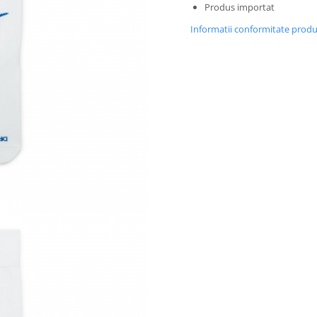
Produs importat
Informatii conformitate prod