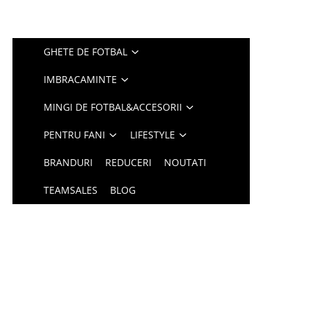
GHETE DE FOTBAL
IMBRACAMINTE
MINGI DE FOTBAL&ACCESORII
PENTRU FANI
LIFESTYLE
BRANDURI
REDUCERI
NOUTATI
TEAMSALES
BLOG