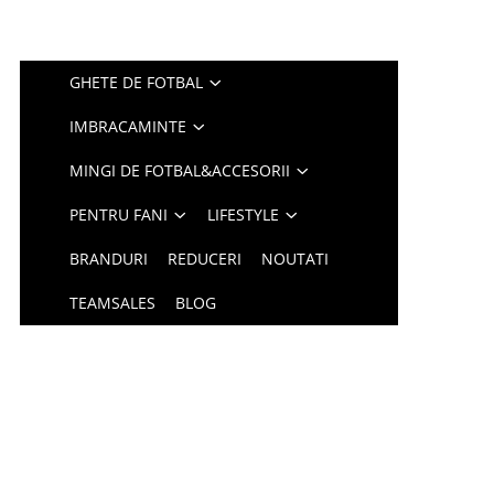
GHETE DE FOTBAL
IMBRACAMINTE
MINGI DE FOTBAL&ACCESORII
PENTRU FANI
LIFESTYLE
BRANDURI
REDUCERI
NOUTATI
TEAMSALES
BLOG