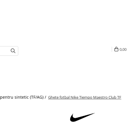
0,00
pentru sintetic (TF/AG) /
Ghete fotbal Nike Tiempo Maestro Club TF