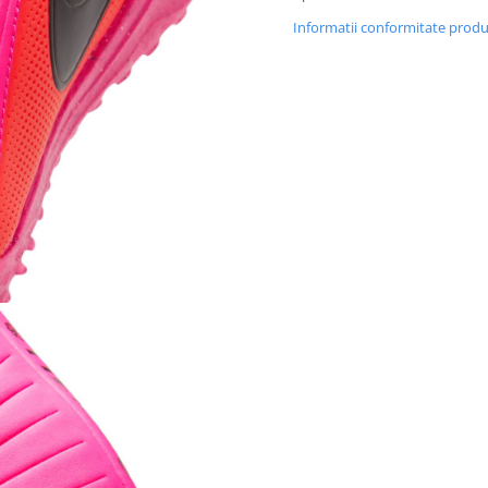
Informatii conformitate prod