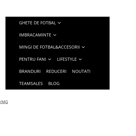
GHETE DE FOTBAL
IMBRACAMINTE
MINGI DE FOTBAL&ACCESORII
PENTRU FANI
LIFESTYLE
BRANDURI
REDUCERI
NOUTATI
TEAMSALES
BLOG
FG/MG