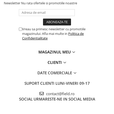
Newsletter
Nu rata ofertele si promotiile noastre
Vreau sa primesc newsletter cu promotiile
magazinului. Afla mai multe in
Politica de
Confidentialitate
MAGAZINUL MEU
CLIENTI
DATE COMERCIALE
SUPORT CLIENTI
LUNI-VINERI 09-17
contact@field.ro
SOCIAL
URMARESTE-NE IN SOCIAL MEDIA