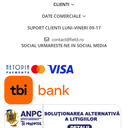
CLIENTI
DATE COMERCIALE
SUPORT CLIENTI
LUNI-VINERI 09-17
contact@field.ro
SOCIAL
URMARESTE-NE IN SOCIAL MEDIA