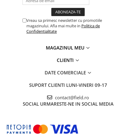
Vreau sa primesc newsletter cu promotiile
magazinului. Afla mai multe in
Politica de
Confidentialitate
MAGAZINUL MEU
CLIENTI
DATE COMERCIALE
SUPORT CLIENTI
LUNI-VINERI 09-17
contact@field.ro
SOCIAL
URMARESTE-NE IN SOCIAL MEDIA