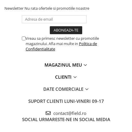
Newsletter
Nu rata ofertele si promotiile noastre
Vreau sa primesc newsletter cu promotiile
magazinului. Afla mai multe in
Politica de
Confidentialitate
MAGAZINUL MEU
CLIENTI
DATE COMERCIALE
SUPORT CLIENTI
LUNI-VINERI 09-17
contact@field.ro
SOCIAL
URMARESTE-NE IN SOCIAL MEDIA