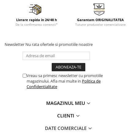
Livrare rapida in 24/48 h
Garantam ORIGINALITATEA
De la confirmarea comenzii*
Tuturor produselor comercializate
Newsletter
Nu rata ofertele si promotiile noastre
Vreau sa primesc newsletter cu promotiile
magazinului. Afla mai multe in
Politica de
Confidentialitate
MAGAZINUL MEU
CLIENTI
DATE COMERCIALE