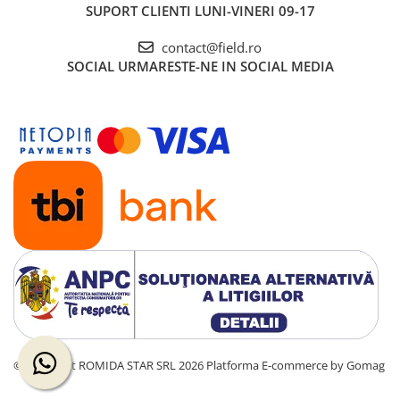
SUPORT CLIENTI
LUNI-VINERI 09-17
contact@field.ro
SOCIAL
URMARESTE-NE IN SOCIAL MEDIA
©Copyright ROMIDA STAR SRL 2026
Platforma E-commerce by Gomag