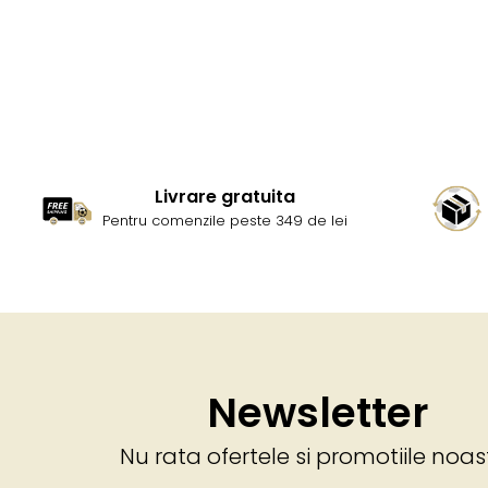
Livrare gratuita
Pentru comenzile peste 349 de lei
Newsletter
Nu rata ofertele si promotiile noas