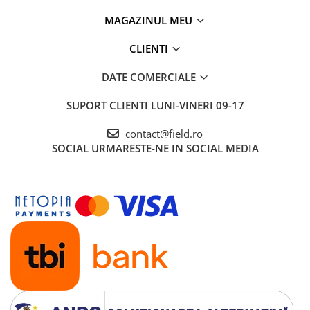
MAGAZINUL MEU
CLIENTI
DATE COMERCIALE
SUPORT CLIENTI
LUNI-VINERI 09-17
contact@field.ro
SOCIAL
URMARESTE-NE IN SOCIAL MEDIA