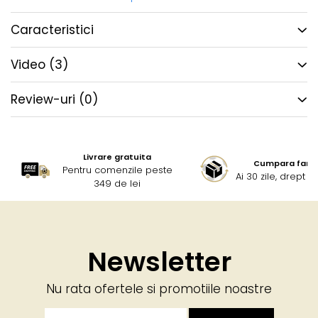
Caracteristici
Video
(3)
Review-uri
(0)
Livrare gratuita
Cumpara fara g
Pentru comenzile peste
Ai 30 zile, drept 
349 de lei
Newsletter
Nu rata ofertele si promotiile noastre