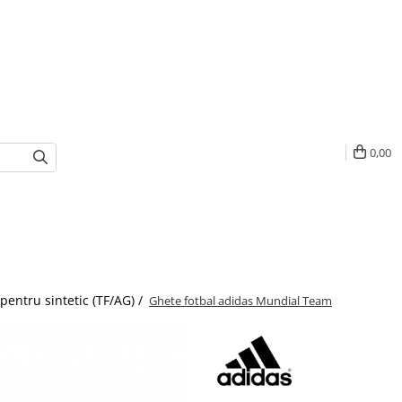
0,00
pentru sintetic (TF/AG) /
Ghete fotbal adidas Mundial Team