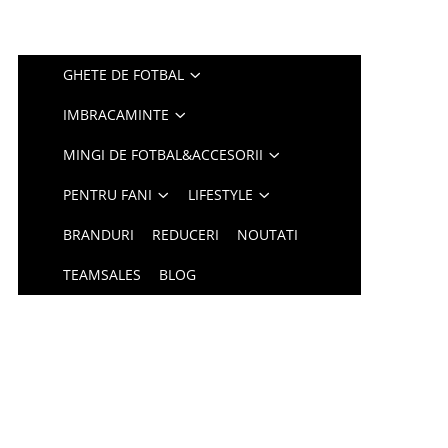
GHETE DE FOTBAL
IMBRACAMINTE
MINGI DE FOTBAL&ACCESORII
PENTRU FANI
LIFESTYLE
BRANDURI
REDUCERI
NOUTATI
TEAMSALES
BLOG