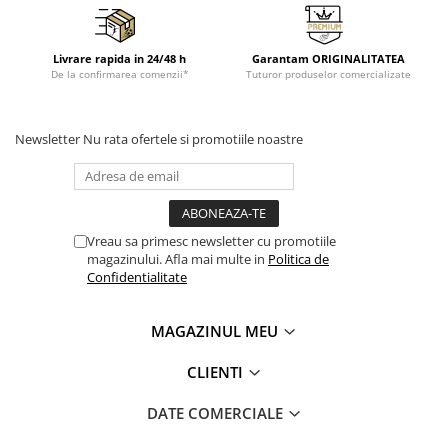
Livrare rapida in 24/48 h
Garantam ORIGINALITATEA
De la confirmarea comenzii*
Tuturor produselor comercializate
Newsletter
Nu rata ofertele si promotiile noastre
Vreau sa primesc newsletter cu promotiile
magazinului. Afla mai multe in
Politica de
Confidentialitate
MAGAZINUL MEU
CLIENTI
DATE COMERCIALE