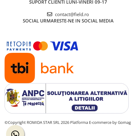
SUPORT CLIENTI
LUNI-VINERI 09-17
contact@field.ro
SOCIAL
URMARESTE-NE IN SOCIAL MEDIA
©Copyright ROMIDA STAR SRL 2026
Platforma E-commerce by Gomag