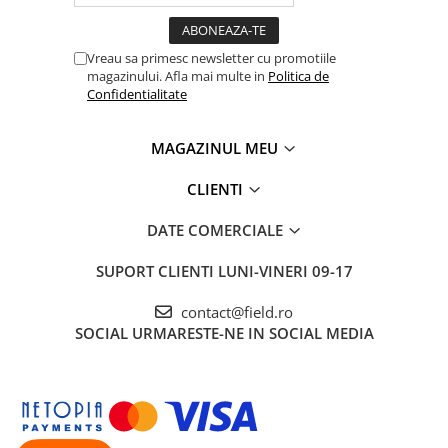
Vreau sa primesc newsletter cu promotiile
magazinului. Afla mai multe in
Politica de
Confidentialitate
MAGAZINUL MEU
CLIENTI
DATE COMERCIALE
SUPORT CLIENTI
LUNI-VINERI 09-17
contact@field.ro
SOCIAL
URMARESTE-NE IN SOCIAL MEDIA