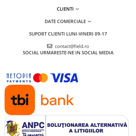
CLIENTI
DATE COMERCIALE
SUPORT CLIENTI
LUNI-VINERI 09-17
contact@field.ro
SOCIAL
URMARESTE-NE IN SOCIAL MEDIA