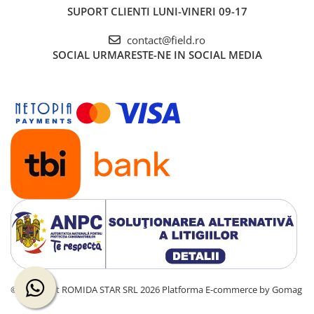
SUPORT CLIENTI
LUNI-VINERI 09-17
contact@field.ro
SOCIAL
URMARESTE-NE IN SOCIAL MEDIA
©Copyright ROMIDA STAR SRL 2026
Platforma E-commerce by Gomag