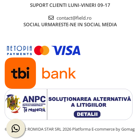
SUPORT CLIENTI
LUNI-VINERI 09-17
contact@field.ro
SOCIAL
URMARESTE-NE IN SOCIAL MEDIA
©Copyright ROMIDA STAR SRL 2026
Platforma E-commerce by Gomag