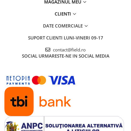
MAGAZINUL MEU
CLIENTI
DATE COMERCIALE
SUPORT CLIENTI
LUNI-VINERI 09-17
contact@field.ro
SOCIAL
URMARESTE-NE IN SOCIAL MEDIA