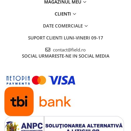
MAGAZINUL MEU
CLIENTI
DATE COMERCIALE
SUPORT CLIENTI
LUNI-VINERI 09-17
contact@field.ro
SOCIAL
URMARESTE-NE IN SOCIAL MEDIA