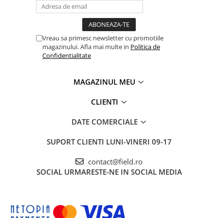
Vreau sa primesc newsletter cu promotiile
magazinului. Afla mai multe in
Politica de
Confidentialitate
MAGAZINUL MEU
CLIENTI
DATE COMERCIALE
SUPORT CLIENTI
LUNI-VINERI 09-17
contact@field.ro
SOCIAL
URMARESTE-NE IN SOCIAL MEDIA