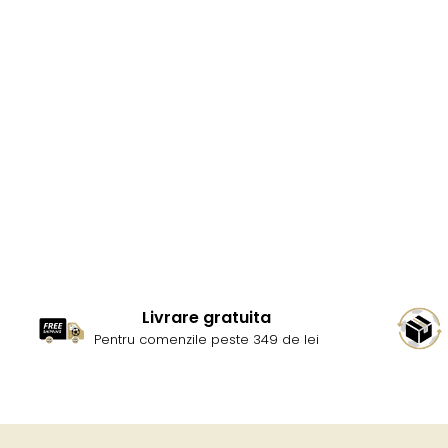
Livrare gratuita
Pentru comenzile peste 349 de lei