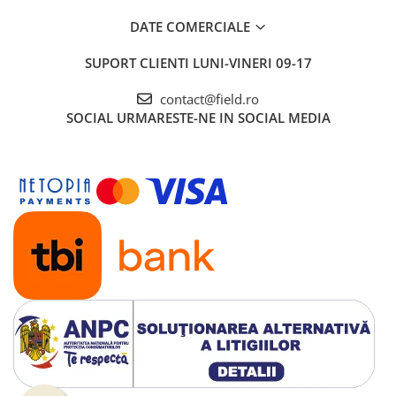
DATE COMERCIALE
SUPORT CLIENTI
LUNI-VINERI 09-17
contact@field.ro
SOCIAL
URMARESTE-NE IN SOCIAL MEDIA