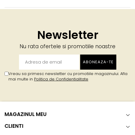
Newsletter
Nu rata ofertele si promotiile noastre
Vreau sa primesc newsletter cu promotiile magazinului. Afla
mai multe in
Politica de Confidentialitate
MAGAZINUL MEU
CLIENTI