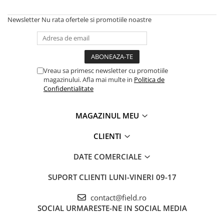
Newsletter
Nu rata ofertele si promotiile noastre
Vreau sa primesc newsletter cu promotiile
magazinului. Afla mai multe in
Politica de
Confidentialitate
MAGAZINUL MEU
CLIENTI
DATE COMERCIALE
SUPORT CLIENTI
LUNI-VINERI 09-17
contact@field.ro
SOCIAL
URMARESTE-NE IN SOCIAL MEDIA