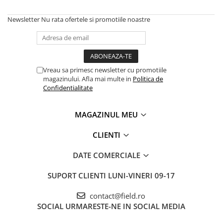
Newsletter
Nu rata ofertele si promotiile noastre
Vreau sa primesc newsletter cu promotiile
magazinului. Afla mai multe in
Politica de
Confidentialitate
MAGAZINUL MEU
CLIENTI
DATE COMERCIALE
SUPORT CLIENTI
LUNI-VINERI 09-17
contact@field.ro
SOCIAL
URMARESTE-NE IN SOCIAL MEDIA