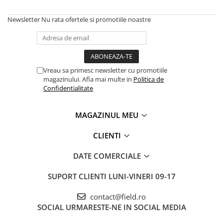
Newsletter
Nu rata ofertele si promotiile noastre
Vreau sa primesc newsletter cu promotiile
magazinului. Afla mai multe in
Politica de
Confidentialitate
MAGAZINUL MEU
CLIENTI
DATE COMERCIALE
SUPORT CLIENTI
LUNI-VINERI 09-17
contact@field.ro
SOCIAL
URMARESTE-NE IN SOCIAL MEDIA