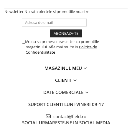
Newsletter
Nu rata ofertele si promotiile noastre
Vreau sa primesc newsletter cu promotiile
magazinului. Afla mai multe in
Politica de
Confidentialitate
MAGAZINUL MEU
CLIENTI
DATE COMERCIALE
SUPORT CLIENTI
LUNI-VINERI 09-17
contact@field.ro
SOCIAL
URMARESTE-NE IN SOCIAL MEDIA