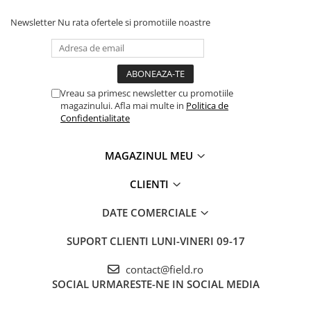
Newsletter
Nu rata ofertele si promotiile noastre
Vreau sa primesc newsletter cu promotiile
magazinului. Afla mai multe in
Politica de
Confidentialitate
MAGAZINUL MEU
CLIENTI
DATE COMERCIALE
SUPORT CLIENTI
LUNI-VINERI 09-17
contact@field.ro
SOCIAL
URMARESTE-NE IN SOCIAL MEDIA