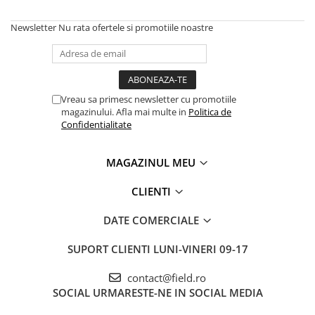
Newsletter
Nu rata ofertele si promotiile noastre
Vreau sa primesc newsletter cu promotiile
magazinului. Afla mai multe in
Politica de
Confidentialitate
MAGAZINUL MEU
CLIENTI
DATE COMERCIALE
SUPORT CLIENTI
LUNI-VINERI 09-17
contact@field.ro
SOCIAL
URMARESTE-NE IN SOCIAL MEDIA