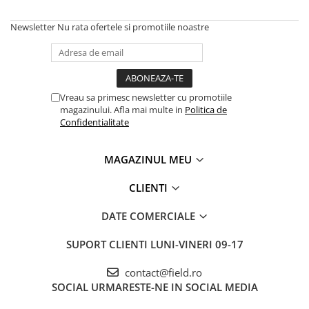
Newsletter
Nu rata ofertele si promotiile noastre
Vreau sa primesc newsletter cu promotiile
magazinului. Afla mai multe in
Politica de
Confidentialitate
MAGAZINUL MEU
CLIENTI
DATE COMERCIALE
SUPORT CLIENTI
LUNI-VINERI 09-17
contact@field.ro
SOCIAL
URMARESTE-NE IN SOCIAL MEDIA