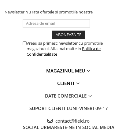
Newsletter
Nu rata ofertele si promotiile noastre
Vreau sa primesc newsletter cu promotiile
magazinului. Afla mai multe in
Politica de
Confidentialitate
MAGAZINUL MEU
CLIENTI
DATE COMERCIALE
SUPORT CLIENTI
LUNI-VINERI 09-17
contact@field.ro
SOCIAL
URMARESTE-NE IN SOCIAL MEDIA