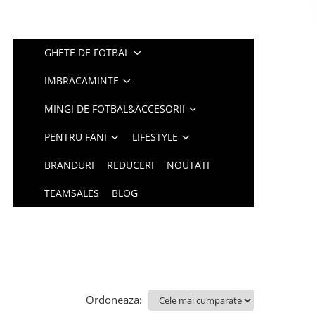
GHETE DE FOTBAL
IMBRACAMINTE
MINGI DE FOTBAL&ACCESORII
PENTRU FANI
LIFESTYLE
BRANDURI
REDUCERI
NOUTATI
TEAMSALES
BLOG
Ordoneaza: