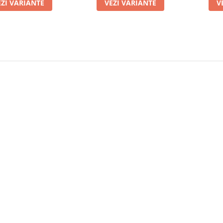
EZI VARIANTE
VEZI VARIANTE
V