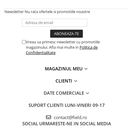
Newsletter
Nu rata ofertele si promotiile noastre
Vreau sa primesc newsletter cu promotiile
magazinului. Afla mai multe in
Politica de
Confidentialitate
MAGAZINUL MEU
CLIENTI
DATE COMERCIALE
SUPORT CLIENTI
LUNI-VINERI 09-17
contact@field.ro
SOCIAL
URMARESTE-NE IN SOCIAL MEDIA