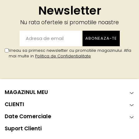
Newsletter
Nu rata ofertele si promotiile noastre
Vreau sa primesc newsletter cu promotiile magazinului. Afla
mai multe in
Politica de Confidentialitate
MAGAZINUL MEU
CLIENTI
Date Comerciale
Suport Clienti