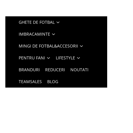
GHETE DE FOTBAL
IMBRACAMINTE
MINGI DE FOTBAL&ACCESORII
PENTRU FANI
LIFESTYLE
BRANDURI
REDUCERI
NOUTATI
TEAMSALES
BLOG