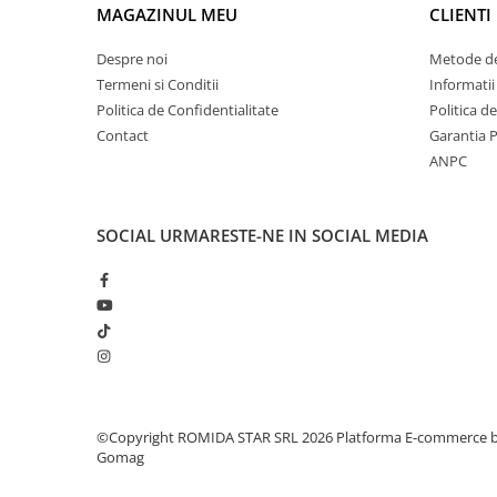
MAGAZINUL MEU
CLIENTI
Despre noi
Metode de
Termeni si Conditii
Informatii
Politica de Confidentialitate
Politica d
Contact
Garantia 
ANPC
SOCIAL
URMARESTE-NE IN SOCIAL MEDIA
©Copyright ROMIDA STAR SRL 2026
Platforma E-commerce 
Gomag