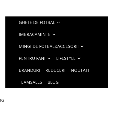
GHETE DE FOTBAL
IMBRACAMINTE
MINGI DE FOTBAL&ACCESORII
PENTRU FANI
LIFESTYLE
BRANDURI
REDUCERI
NOUTATI
TEAMSALES
BLOG
 MG