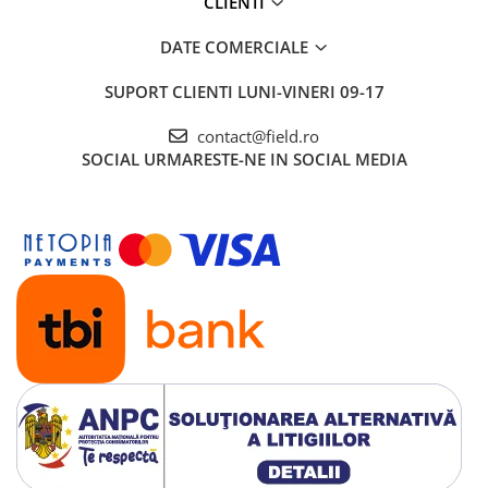
CLIENTI
DATE COMERCIALE
SUPORT CLIENTI
LUNI-VINERI 09-17
contact@field.ro
SOCIAL
URMARESTE-NE IN SOCIAL MEDIA