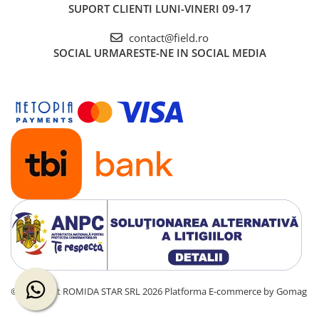
SUPORT CLIENTI
LUNI-VINERI 09-17
contact@field.ro
SOCIAL
URMARESTE-NE IN SOCIAL MEDIA
©Copyright ROMIDA STAR SRL 2026
Platforma E-commerce by Gomag