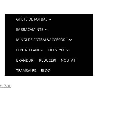
GHETE DE FOTBAL
IMBRACAMINTE
MINGI DE FOTBAL&ACCESORII
PENTRU FANI
LIFESTYLE
BRANDURI
REDUCERI
NOUTATI
TEAMSALES
BLOG
 Club TF