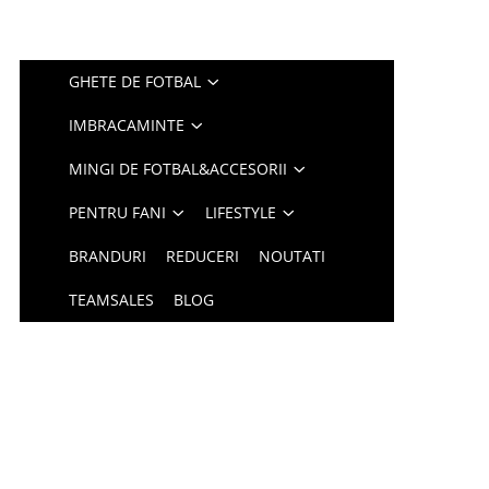
GHETE DE FOTBAL
IMBRACAMINTE
MINGI DE FOTBAL&ACCESORII
PENTRU FANI
LIFESTYLE
BRANDURI
REDUCERI
NOUTATI
TEAMSALES
BLOG