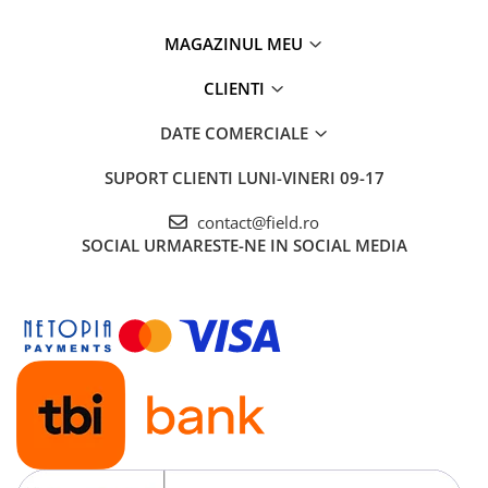
MAGAZINUL MEU
CLIENTI
DATE COMERCIALE
SUPORT CLIENTI
LUNI-VINERI 09-17
contact@field.ro
SOCIAL
URMARESTE-NE IN SOCIAL MEDIA