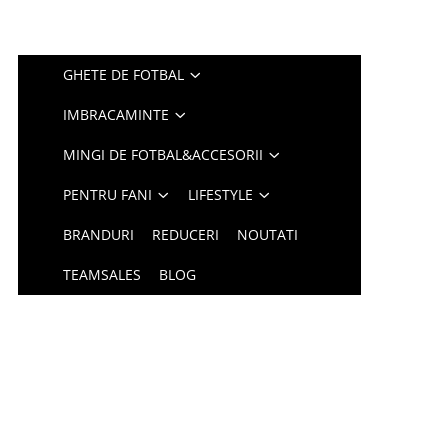
GHETE DE FOTBAL
IMBRACAMINTE
MINGI DE FOTBAL&ACCESORII
PENTRU FANI
LIFESTYLE
BRANDURI
REDUCERI
NOUTATI
TEAMSALES
BLOG