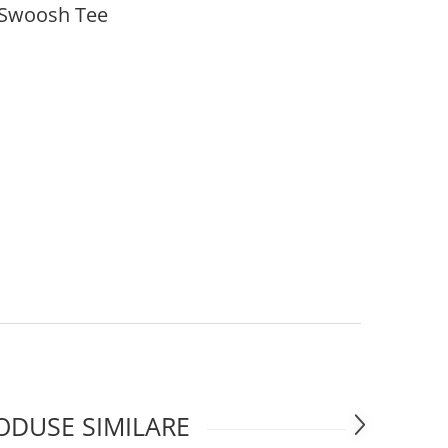
 Swoosh Tee
ODUSE SIMILARE