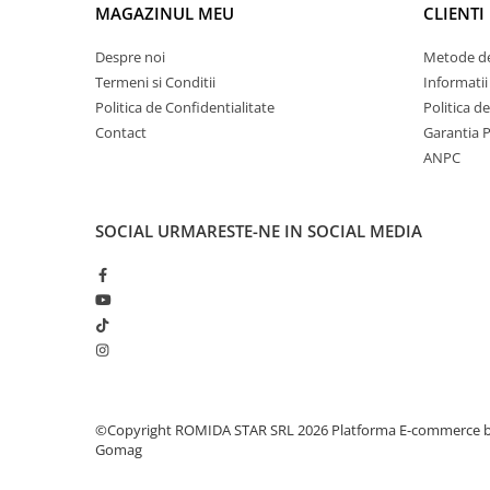
MAGAZINUL MEU
CLIENTI
Despre noi
Metode de
Termeni si Conditii
Informatii
Politica de Confidentialitate
Politica d
Contact
Garantia 
ANPC
SOCIAL
URMARESTE-NE IN SOCIAL MEDIA
©Copyright ROMIDA STAR SRL 2026
Platforma E-commerce 
Gomag