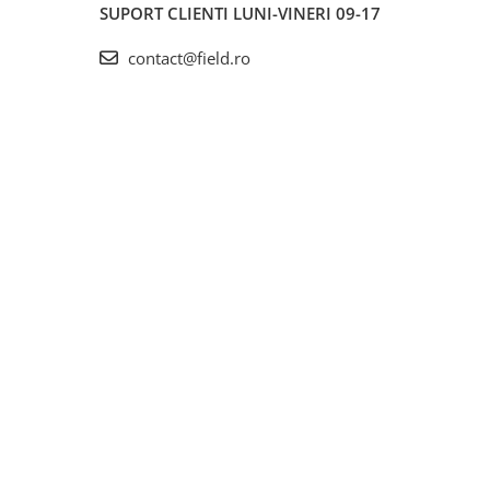
SUPORT CLIENTI
LUNI-VINERI 09-17
contact@field.ro