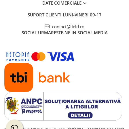
DATE COMERCIALE
SUPORT CLIENTI
LUNI-VINERI 09-17
contact@field.ro
SOCIAL
URMARESTE-NE IN SOCIAL MEDIA