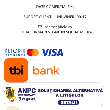
DATE COMERCIALE
SUPORT CLIENTI
LUNI-VINERI 09-17
contact@field.ro
SOCIAL
URMARESTE-NE IN SOCIAL MEDIA