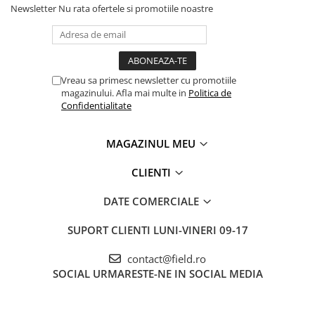
Newsletter
Nu rata ofertele si promotiile noastre
Vreau sa primesc newsletter cu promotiile
magazinului. Afla mai multe in
Politica de
Confidentialitate
MAGAZINUL MEU
CLIENTI
DATE COMERCIALE
SUPORT CLIENTI
LUNI-VINERI 09-17
contact@field.ro
SOCIAL
URMARESTE-NE IN SOCIAL MEDIA